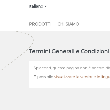

Italiano
PRODOTTI
CHI SIAMO
Termini Generali e Condizioni
Spiacenti, questa pagina non è ancora disp
È possibile
visualizzare la versione in lin