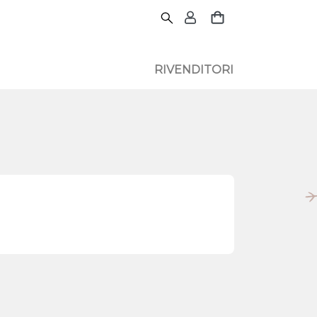
RIVENDITORI