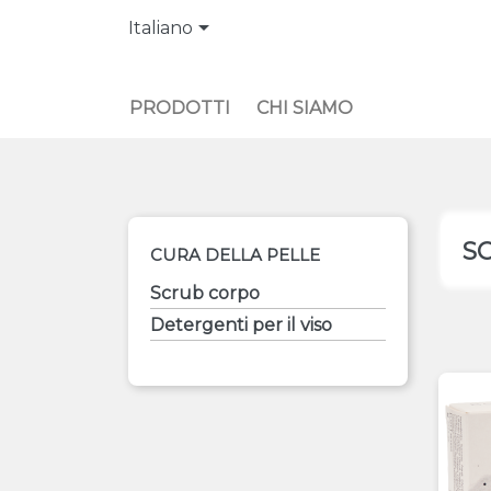

Italiano
PRODOTTI
CHI SIAMO
S
CURA DELLA PELLE
Scrub corpo
Detergenti per il viso